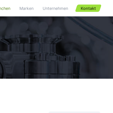
nchen
Marken
Unternehmen
Kontakt