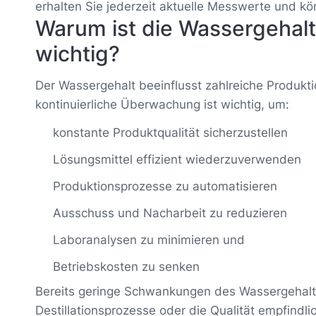
erhalten Sie jederzeit aktuelle Messwerte und k
Warum ist die Wassergehal
wichtig?
Der Wassergehalt beeinflusst zahlreiche Produkt
kontinuierliche Überwachung ist wichtig, um:
konstante Produktqualität sicherzustellen
Lösungsmittel effizient wiederzuverwenden
Produktionsprozesse zu automatisieren
Ausschuss und Nacharbeit zu reduzieren
Laboranalysen zu minimieren und
Betriebskosten zu senken
Bereits geringe Schwankungen des Wassergehalts
Destillationsprozesse oder die Qualität empfindl