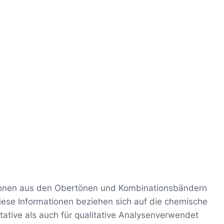
tionen aus den Obertönen und Kombinationsbändern
se Informationen beziehen sich auf die chemische
tive als auch für qualitative Analysenverwendet