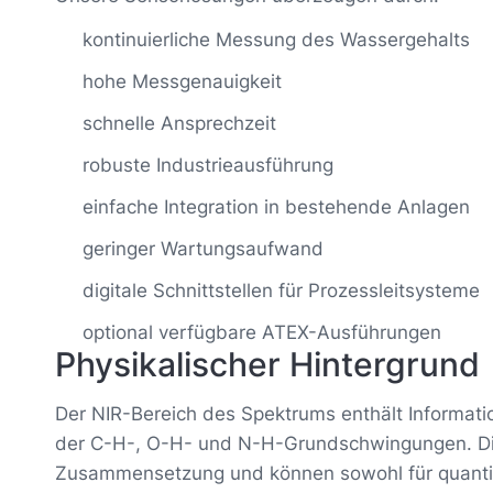
kontinuierliche Messung des Wassergehalts
hohe Messgenauigkeit
schnelle Ansprechzeit
robuste Industrieausführung
einfache Integration in bestehende Anlagen
geringer Wartungsaufwand
digitale Schnittstellen für Prozessleitsysteme
optional verfügbare ATEX-Ausführungen
Physikalischer Hintergrund
Der NIR-Bereich des Spektrums enthält Informa
der C-H-, O-H- und N-H-Grundschwingungen. Die
Zusammensetzung und können sowohl für quantita