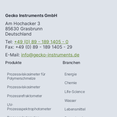
Gecko Instruments GmbH
Am Hochacker 3
85630 Grasbrunn
Deutschland
Tel:
+49 (0) 89 - 189 1405 - 0
Fax: +49 (0) 89 - 189 1405 - 29
E-Mail:
info@gecko-instruments.de
Produkte
Branchen
Prozessviskosimeter für
Energie
Polymerschmelze
Chemie
Prozessviskosimeter
Life-Science
Prozessrefraktometer
Wasser
UV-
Prozessspektrophotometer
Lebensmittel