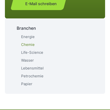
E-Mail schreiben
Branchen
Energie
Chemie
Life-Science
Wasser
Lebensmittel
Petrochemie
Papier