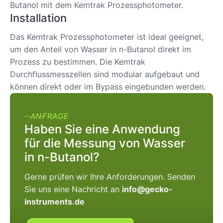
Butanol mit dem Kemtrak Prozessphotometer.
Installation
Das Kemtrak Prozessphotometer ist ideal geeignet,
um den Anteil von Wasser in n-Butanol direkt im
Prozess zu bestimmen. Die Kemtrak
Durchflussmesszellen sind modular aufgebaut und
können direkt oder im Bypass eingebunden werden.
ANFRAGE
Haben Sie eine Anwendung
für die Messung von Wasser
in n-Butanol?
Gerne prüfen wir Ihre Anforderungen. Senden
Sie uns eine Nachricht an
info@gecko-
instruments.de