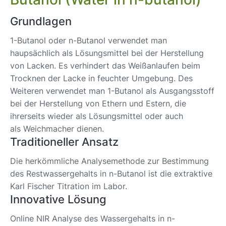
Grundlagen
1-Butanol oder n-Butanol verwendet man
haupsächlich als Lösungsmittel bei der Herstellung
von Lacken. Es verhindert das Weißanlaufen beim
Trocknen der Lacke in feuchter Umgebung. Des
Weiteren verwendet man 1-Butanol als Ausgangsstoff
bei der Herstellung von Ethern und Estern, die
ihrerseits wieder als Lösungsmittel oder auch
als Weichmacher dienen.
Traditioneller Ansatz
Die herkömmliche Analysemethode zur Bestimmung
des Restwassergehalts in n-Butanol ist die extraktive
Karl Fischer Titration im Labor.
Innovative Lösung
Online NIR Analyse des Wassergehalts in n-