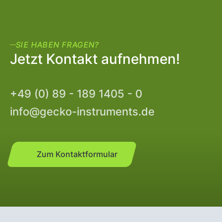
SIE HABEN FRAGEN?
Jetzt Kontakt aufnehmen!
+49 (0) 89 - 189 1405 - 0
info@gecko-instruments.de
Zum Kontaktformular