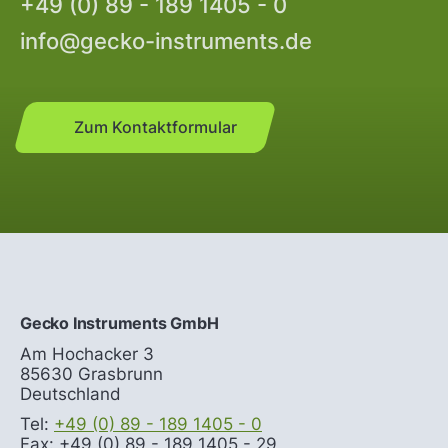
+49 (0) 89 - 189 1405 - 0
info@gecko-instruments.de
Zum Kontaktformular
Gecko Instruments GmbH
Am Hochacker 3
85630 Grasbrunn
Deutschland
Tel:
+49 (0) 89 - 189 1405 - 0
Fax: +49 (0) 89 - 189 1405 - 29