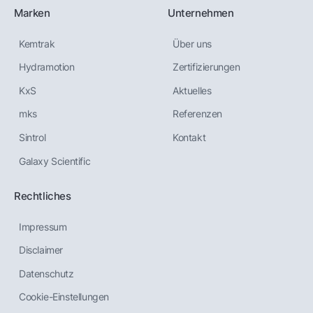
Marken
Unternehmen
Kemtrak
Über uns
Hydramotion
Zertifizierungen
KxS
Aktuelles
mks
Referenzen
Sintrol
Kontakt
Galaxy Scientific
Rechtliches
Impressum
Disclaimer
Datenschutz
Cookie-Einstellungen